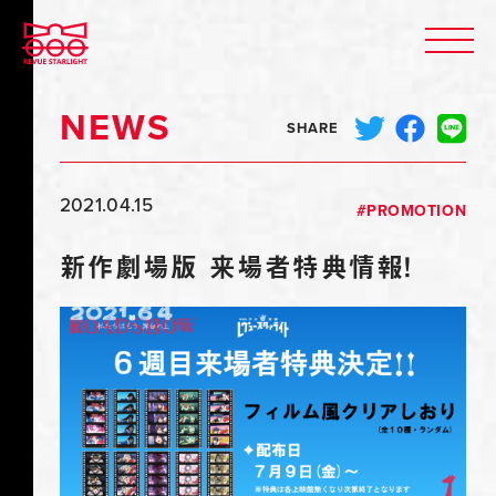
N
E
W
S
SHARE
2021.04.15
PROMOTION
新作劇場版 来場者特典情報！