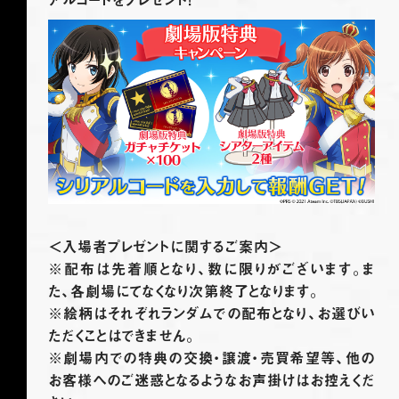
＜入場者プレゼントに関するご案内＞
※配布は先着順となり、数に限りがございます。ま
た、各劇場にてなくなり次第終了となります。
※絵柄はそれぞれランダムでの配布となり、お選びい
ただくことはできません。
※劇場内での特典の交換・譲渡・売買希望等、他の
お客様へのご迷惑となるようなお声掛けはお控えくだ