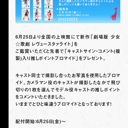
6月25日より全国の上映館にて新作「劇場版 少女
☆歌劇 レヴュースタァライト」を
ご鑑賞いただくと先着で「キャストサイン・コメント(複
製)入り推しポイントブロマイド」をプレゼント。
キャスト同士で撮影し合ったお写真を使用したブロマ
イド。カメラマン役のキャストが撮影したなかで飛び
切りの1枚を選んでモデル役キャストの推しポイント
をコメントいただきました。
いままでとひと味違うブロマイドとなっております！
@revuestarlight
配付開始：6月25日(金)～